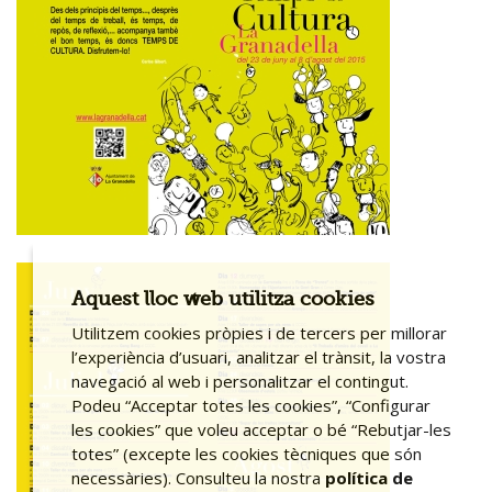
Aquest lloc web utilitza cookies
Utilitzem cookies pròpies i de tercers per millorar
l’experiència d’usuari, analitzar el trànsit, la vostra
navegació al web i personalitzar el contingut.
Podeu “Acceptar totes les cookies”, “Configurar
les cookies” que voleu acceptar o bé “Rebutjar-les
totes” (excepte les cookies tècniques que són
necessàries). Consulteu la nostra
política de