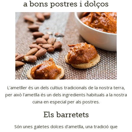
a bons postres i dolços
L'ametller és un dels cultius tradicionals de la nostra terra,
per això l'ametlla és un dels ingredients habituals a la nostra
cuina en especial per als postres.
Els barretets
Són unes galetes dolces d'ametlla, una tradició que