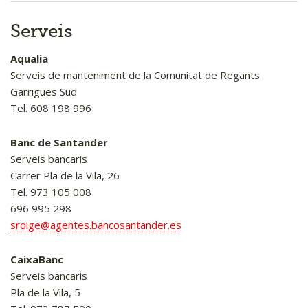
Serveis
Aqualia
Serveis de manteniment de la Comunitat de Regants
Garrigues Sud
Tel. 608 198 996
Banc de Santander
Serveis bancaris
Carrer Pla de la Vila, 26
Tel. 973 105 008
696 995 298
sroige@agentes.bancosantander.es
CaixaBanc
Serveis bancaris
Pla de la Vila, 5