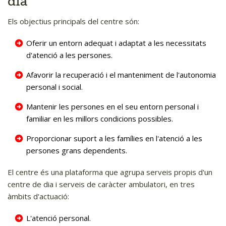
dia
Els objectius principals del centre són:
Oferir un entorn adequat i adaptat a les necessitats
d'atenció a les persones.
Afavorir la recuperació i el manteniment de l'autonomia
personal i social.
Mantenir les persones en el seu entorn personal i
familiar en les millors condicions possibles.
Proporcionar suport a les famílies en l'atenció a les
persones grans dependents.
El centre és una plataforma que agrupa serveis propis d'un
centre de dia i serveis de caràcter ambulatori, en tres
àmbits d'actuació:
L'atenció personal.