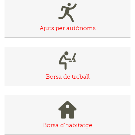
Ajuts per autònoms
CIUTADANS
Borsa de treball
Borsa d'habitatge