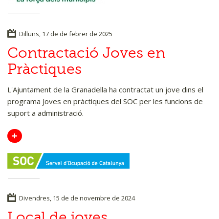
Dilluns, 17 de de febrer de 2025
Contractació Joves en
Pràctiques
L'Ajuntament de la Granadella ha contractat un jove dins el
programa Joves en pràctiques del SOC per les funcions de
suport a administració.
+
Divendres, 15 de de novembre de 2024
Local de joves