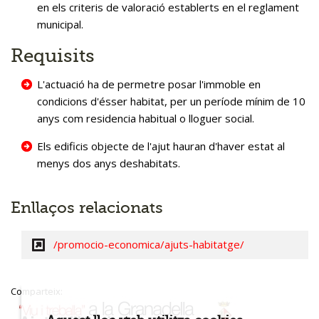
en els criteris de valoració establerts en el reglament
municipal.
Requisits
L'actuació ha de permetre posar l'immoble en
condicions d'ésser habitat, per un període mínim de 10
anys com residencia habitual o lloguer social.
Els edificis objecte de l'ajut hauran d'haver estat al
menys dos anys deshabitats.
Enllaços relacionats
/promocio-economica/ajuts-habitatge/
Comparteix: